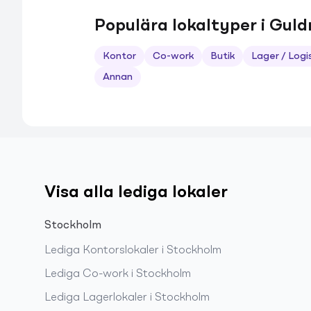
Populära lokaltyper i Guld
Kontor
Co-work
Butik
Lager / Logi
Annan
Visa alla lediga lokaler
Stockholm
Lediga
Kontorslokaler
i
Stockholm
Lediga
Co-work
i
Stockholm
Lediga
Lagerlokaler
i
Stockholm