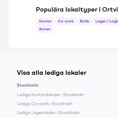
Populära lokaltyper i Ortv
Kontor
Co-work
Butik
Lager / Logi
Annan
Visa alla lediga lokaler
Stockholm
Lediga
Kontorslokaler
i
Stockholm
Lediga
Co-work
i
Stockholm
Lediga
Lagerlokaler
i
Stockholm