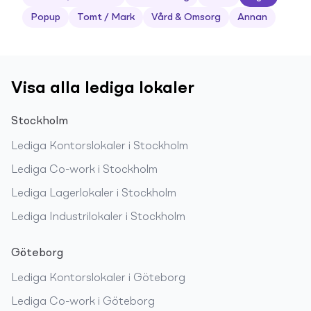
Popup
Tomt / Mark
Vård & Omsorg
Annan
Visa alla lediga lokaler
Stockholm
Lediga
Kontorslokaler
i
Stockholm
Lediga
Co-work
i
Stockholm
Lediga
Lagerlokaler
i
Stockholm
Lediga
Industrilokaler
i
Stockholm
Göteborg
Lediga
Kontorslokaler
i
Göteborg
Lediga
Co-work
i
Göteborg