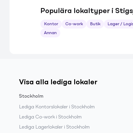
Populära lokaltyper i Stigs
Kontor
Co-work
Butik
Lager / Logi
Annan
Visa alla lediga lokaler
Stockholm
Lediga
Kontorslokaler
i
Stockholm
Lediga
Co-work
i
Stockholm
Lediga
Lagerlokaler
i
Stockholm