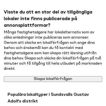
Visste du att en stor del av tillgängliga
lokaler inte finns publicerade på
annonsplattformar?
Många fastighetsägare har lokalalternativ som av
olika anledningar inte publiceras som annonser.
Genom att skicka en lokalförfrågan och ange dina
behov och önskemål kan du få kontakt med
fastighetsägare som kan skapa rätt lösning utifrån
dina behov. Skapa och skicka din lokalförfrågan på två
minuter och få tillgång till hela utbudet på marknaden
direkt.
Skapa lokalförfrågan
Populära lokaltyper i Sundsvalls Gustav
Adolfs distrikt