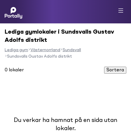
Lediga gymlokaler i Sundsvalls Gustav
Adolfs distrikt
Lediga gym
Västernorrland
Sundsvall
Sundsvalls Gustav Adolfs distrikt
0
lokaler
Sortera
Du verkar ha hamnat på en sida utan
lokaler.