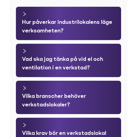
Hur påverkar industrilokalens läge
verksamheten?
Vad ska jag tänka på vid el och
ventilation i en verkstad?
Vilka branscher behöver
verkstadslokaler?
Vilka krav bör en verkstadslokal