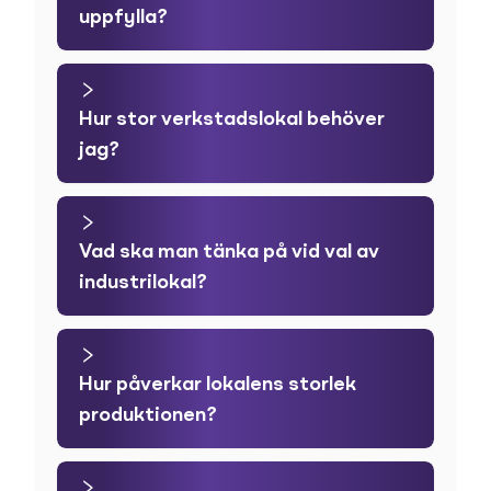
uppfylla?
Hur stor verkstadslokal behöver
jag?
Vad ska man tänka på vid val av
industrilokal?
Hur påverkar lokalens storlek
produktionen?