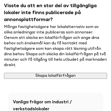
Visste du att en stor del av tillgängliga
lokaler inte finns publicerade på
annonsplattformar?
Många fastighetsägare har lokalalternativ som av
olika anledningar inte publiceras som annonser.
Genom att skicka en lokalförfrågan och ange dina
behov och önskemål kan du få kontakt med
fastighetsägare som kan skapa rätt lösning utifrån
dina behov. Skapa och skicka din lokalförfrågan på två
minuter och få tillgång till hela utbudet på marknaden
direkt.
Skapa lokalförfrågan
Vanliga frågor om industri /
verkstadslokaler