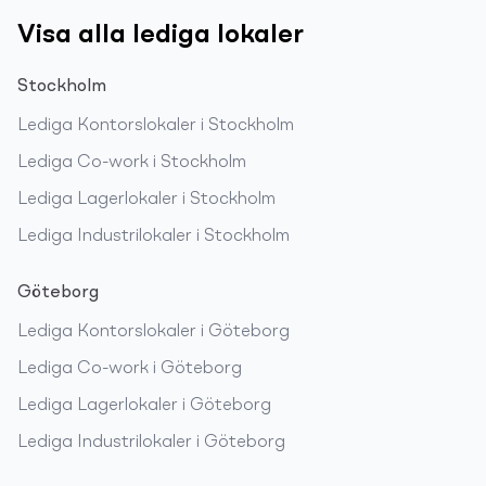
Visa alla lediga lokaler
Stockholm
Lediga
Kontorslokaler
i
Stockholm
Lediga
Co-work
i
Stockholm
Lediga
Lagerlokaler
i
Stockholm
Lediga
Industrilokaler
i
Stockholm
Göteborg
Lediga
Kontorslokaler
i
Göteborg
Lediga
Co-work
i
Göteborg
Lediga
Lagerlokaler
i
Göteborg
Lediga
Industrilokaler
i
Göteborg