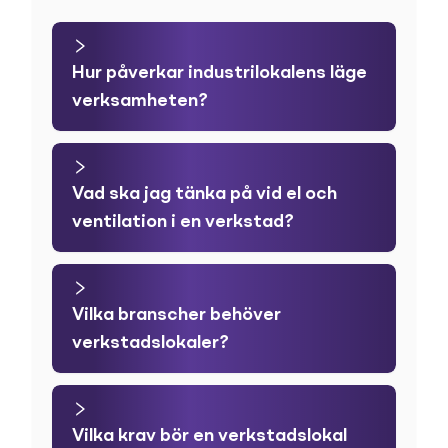
Hur påverkar industrilokalens läge
verksamheten?
Vad ska jag tänka på vid el och
ventilation i en verkstad?
Vilka branscher behöver
verkstadslokaler?
Vilka krav bör en verkstadslokal