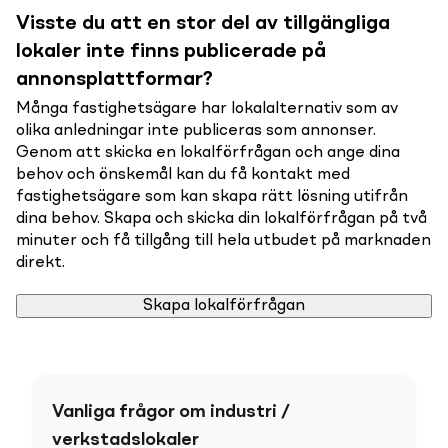
Visste du att en stor del av tillgängliga
lokaler inte finns publicerade på
annonsplattformar?
Många fastighetsägare har lokalalternativ som av
olika anledningar inte publiceras som annonser.
Genom att skicka en lokalförfrågan och ange dina
behov och önskemål kan du få kontakt med
fastighetsägare som kan skapa rätt lösning utifrån
dina behov. Skapa och skicka din lokalförfrågan på två
minuter och få tillgång till hela utbudet på marknaden
direkt.
Skapa lokalförfrågan
Vanliga frågor om industri /
verkstadslokaler