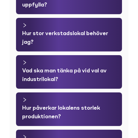
uppfylla?
Hur stor verkstadslokal behöver
jag?
Vad ska man tänka på vid val av
industrilokal?
Hur påverkar lokalens storlek
produktionen?