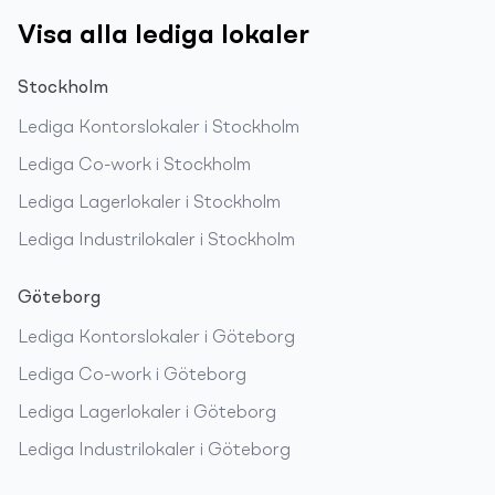
Visa alla lediga lokaler
Stockholm
Lediga
Kontorslokaler
i
Stockholm
Lediga
Co-work
i
Stockholm
Lediga
Lagerlokaler
i
Stockholm
Lediga
Industrilokaler
i
Stockholm
Göteborg
Lediga
Kontorslokaler
i
Göteborg
Lediga
Co-work
i
Göteborg
Lediga
Lagerlokaler
i
Göteborg
Lediga
Industrilokaler
i
Göteborg