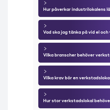
Hur påverkar industrilokalens 
Vad ska jag tänka på vid el och 
Vilka branscher behöver verkst
Vilka krav bör en verkstadsloka
Hur stor verkstadslokal behöve