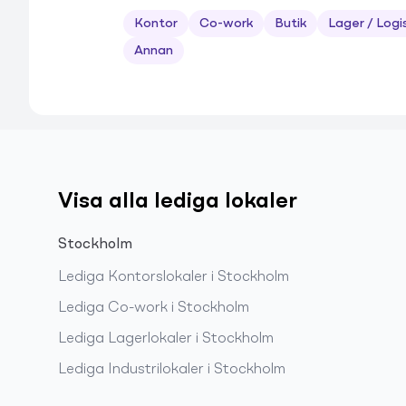
Kontor
Co-work
Butik
Lager / Logi
Annan
Visa alla lediga lokaler
Stockholm
Lediga
Kontorslokaler
i
Stockholm
Lediga
Co-work
i
Stockholm
Lediga
Lagerlokaler
i
Stockholm
Lediga
Industrilokaler
i
Stockholm