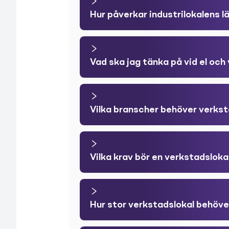
Hur påverkar industrilokalens 
Vad ska jag tänka på vid el och 
Vilka branscher behöver verkst
Vilka krav bör en verkstadsloka
Hur stor verkstadslokal behöve