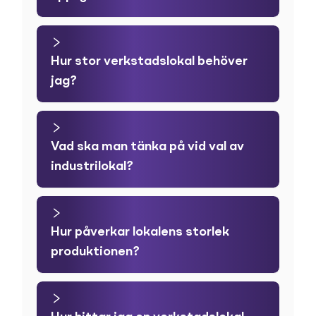
Hur stor verkstadslokal behöver
jag?
Vad ska man tänka på vid val av
industrilokal?
Hur påverkar lokalens storlek
produktionen?