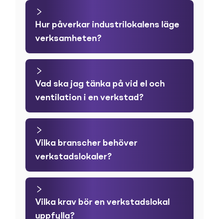
Hur påverkar industrilokalens läge
verksamheten?
Vad ska jag tänka på vid el och
ventilation i en verkstad?
Vilka branscher behöver
verkstadslokaler?
Vilka krav bör en verkstadslokal
uppfylla?