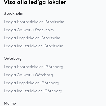
Visa alla lediga lokaler
Stockholm
Lediga
Kontorslokaler
i
Stockholm
Lediga
Co-work
i
Stockholm
Lediga
Lagerlokaler
i
Stockholm
Lediga
Industrilokaler
i
Stockholm
Göteborg
Lediga
Kontorslokaler
i
Göteborg
Lediga
Co-work
i
Göteborg
Lediga
Lagerlokaler
i
Göteborg
Lediga
Industrilokaler
i
Göteborg
Malmö