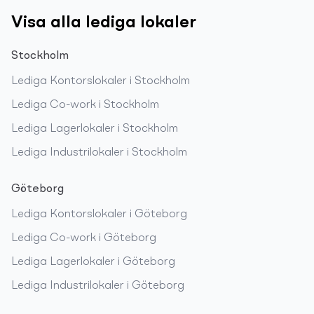
Visa alla lediga lokaler
Stockholm
Lediga
Kontorslokaler
i
Stockholm
Lediga
Co-work
i
Stockholm
Lediga
Lagerlokaler
i
Stockholm
Lediga
Industrilokaler
i
Stockholm
Göteborg
Lediga
Kontorslokaler
i
Göteborg
Lediga
Co-work
i
Göteborg
Lediga
Lagerlokaler
i
Göteborg
Lediga
Industrilokaler
i
Göteborg