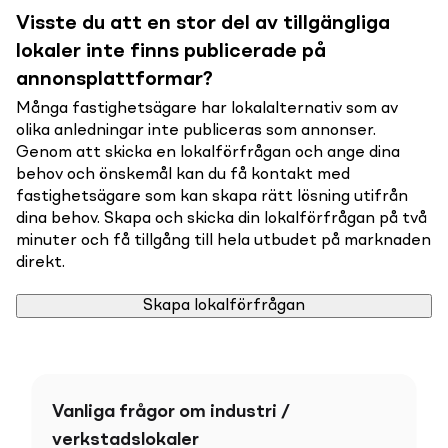
Visste du att en stor del av tillgängliga
lokaler inte finns publicerade på
annonsplattformar?
Många fastighetsägare har lokalalternativ som av
olika anledningar inte publiceras som annonser.
Genom att skicka en lokalförfrågan och ange dina
behov och önskemål kan du få kontakt med
fastighetsägare som kan skapa rätt lösning utifrån
dina behov. Skapa och skicka din lokalförfrågan på två
minuter och få tillgång till hela utbudet på marknaden
direkt.
Skapa lokalförfrågan
Vanliga frågor om industri /
verkstadslokaler