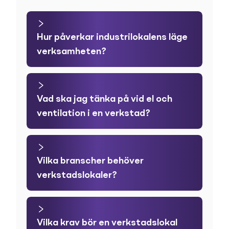
Hur påverkar industrilokalens läge
verksamheten?
Vad ska jag tänka på vid el och
ventilation i en verkstad?
Vilka branscher behöver
verkstadslokaler?
Vilka krav bör en verkstadslokal