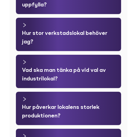
uppfylla?
Hur stor verkstadslokal behöver
jag?
Vad ska man tänka på vid val av
industrilokal?
Hur påverkar lokalens storlek
produktionen?