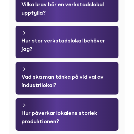
Vilka krav bör en verkstadslokal
uppfylla?
Hur stor verkstadslokal behöver
jag?
Vad ska man tänka på vid val av
industrilokal?
Hur påverkar lokalens storlek
produktionen?