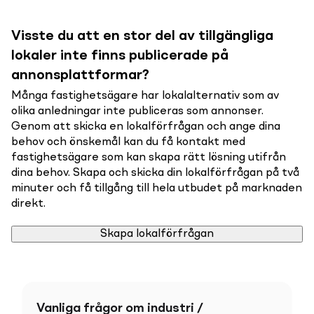
Visste du att en stor del av tillgängliga
lokaler inte finns publicerade på
annonsplattformar?
Många fastighetsägare har lokalalternativ som av
olika anledningar inte publiceras som annonser.
Genom att skicka en lokalförfrågan och ange dina
behov och önskemål kan du få kontakt med
fastighetsägare som kan skapa rätt lösning utifrån
dina behov. Skapa och skicka din lokalförfrågan på två
minuter och få tillgång till hela utbudet på marknaden
direkt.
Skapa lokalförfrågan
Vanliga frågor om industri /