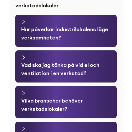
verkstadslokaler
Hur påverkar industrilokalens läge
verksamheten?
Vad ska jag tänka på vid el och
ventilation i en verkstad?
Vilka branscher behöver
verkstadslokaler?