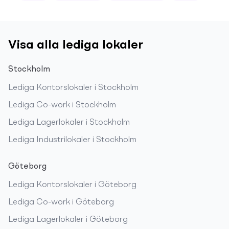
Visa alla lediga lokaler
Stockholm
Lediga
Kontorslokaler
i
Stockholm
Lediga
Co-work
i
Stockholm
Lediga
Lagerlokaler
i
Stockholm
Lediga
Industrilokaler
i
Stockholm
Göteborg
Lediga
Kontorslokaler
i
Göteborg
Lediga
Co-work
i
Göteborg
Lediga
Lagerlokaler
i
Göteborg