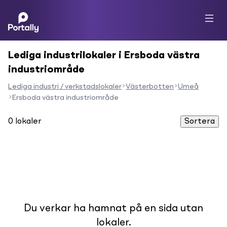
Lediga industrilokaler i Ersboda västra
industriområde
Lediga industri / verkstadslokaler
Västerbotten
Umeå
Ersboda västra industriområde
0
lokaler
Sortera
Du verkar ha hamnat på en sida utan
lokaler.