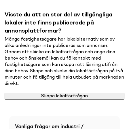
Visste du att en stor del av tillgängliga
lokaler inte finns publicerade på
annonsplattformar?
Många fastighetsägare har lokalalternativ som av
olika anledningar inte publiceras som annonser.
Genom att skicka en lokalförfrågan och ange dina
behov och önskemål kan du få kontakt med
fastighetsägare som kan skapa rätt lösning utifrån
dina behov. Skapa och skicka din lokalförfrågan på två
minuter och få tillgång till hela utbudet på marknaden
direkt.
Skapa lokalförfrågan
Vanliga frågor om industri /