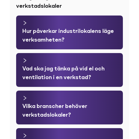
verkstadslokaler
Hur påverkar industrilokalens läge
verksamheten?
Vad ska jag tänka på vid el och
ventilation i en verkstad?
Vilka branscher behöver
verkstadslokaler?