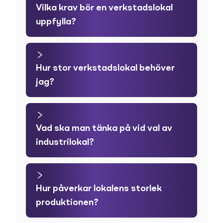
Vilka krav bör en verkstadslokal
uppfylla?
Hur stor verkstadslokal behöver
jag?
Vad ska man tänka på vid val av
industrilokal?
Hur påverkar lokalens storlek
produktionen?