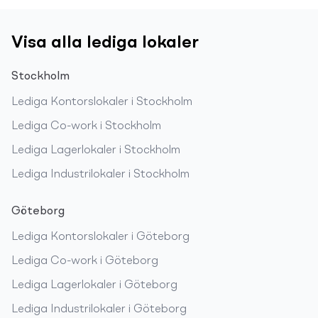
Visa alla lediga lokaler
Stockholm
Lediga
Kontorslokaler
i
Stockholm
Lediga
Co-work
i
Stockholm
Lediga
Lagerlokaler
i
Stockholm
Lediga
Industrilokaler
i
Stockholm
Göteborg
Lediga
Kontorslokaler
i
Göteborg
Lediga
Co-work
i
Göteborg
Lediga
Lagerlokaler
i
Göteborg
Lediga
Industrilokaler
i
Göteborg