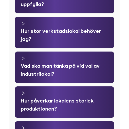
uppfylla?
Hur stor verkstadslokal behöver
jag?
Vad ska man tänka på vid val av
industrilokal?
Hur påverkar lokalens storlek
produktionen?