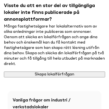
Visste du att en stor del av tillgängliga
lokaler inte finns publicerade på
annonsplattformar?
Många fastighetsägare har lokalalternativ som av
olika anledningar inte publiceras som annonser.
Genom att skicka en lokalförfrågan och ange dina
behov och önskemål kan du få kontakt med
fastighetsägare som kan skapa rätt lösning utifrån
dina behov. Skapa och skicka din lokalförfrågan på två
minuter och få tillgång till hela utbudet på marknaden
direkt.
Skapa lokalförfrågan
Vanliga frågor om industri /
verkstadslokaler