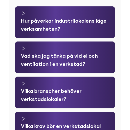
Hur påverkar industrilokalens läge
verksamheten?
Vad ska jag tänka på vid el och
ventilation i en verkstad?
Vilka branscher behöver
verkstadslokaler?
Vilka krav bör en verkstadslokal