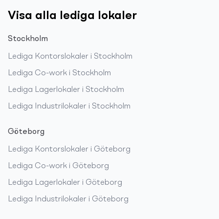
Visa alla lediga lokaler
Stockholm
Lediga
Kontorslokaler
i
Stockholm
Lediga
Co-work
i
Stockholm
Lediga
Lagerlokaler
i
Stockholm
Lediga
Industrilokaler
i
Stockholm
Göteborg
Lediga
Kontorslokaler
i
Göteborg
Lediga
Co-work
i
Göteborg
Lediga
Lagerlokaler
i
Göteborg
Lediga
Industrilokaler
i
Göteborg