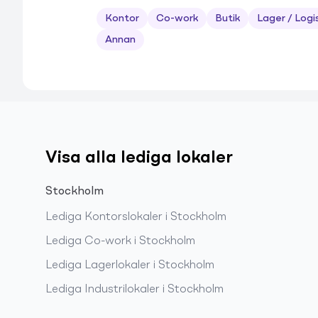
Kontor
Co-work
Butik
Lager / Logi
Annan
Visa alla lediga lokaler
Stockholm
Lediga
Kontorslokaler
i
Stockholm
Lediga
Co-work
i
Stockholm
Lediga
Lagerlokaler
i
Stockholm
Lediga
Industrilokaler
i
Stockholm