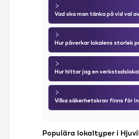
Vad ska man tänka på vid val av
Hur påverkar lokalens storlek 
Hur hittar jag en verkstadsloka
Vilka säkerhetskrav finns för in
Populära lokaltyper i Hjuvi