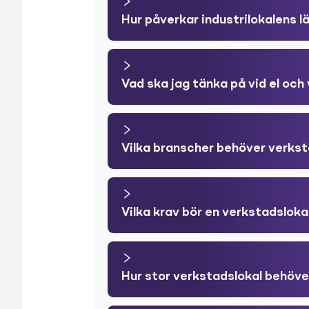
Hur påverkar industrilokalens 
Vad ska jag tänka på vid el och 
Vilka branscher behöver verkst
Vilka krav bör en verkstadsloka
Hur stor verkstadslokal behöve