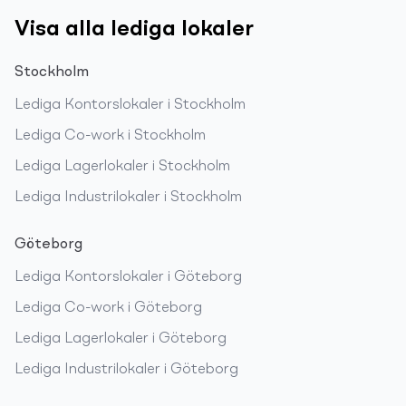
Visa alla lediga lokaler
Stockholm
Lediga
Kontorslokaler
i
Stockholm
Lediga
Co-work
i
Stockholm
Lediga
Lagerlokaler
i
Stockholm
Lediga
Industrilokaler
i
Stockholm
Göteborg
Lediga
Kontorslokaler
i
Göteborg
Lediga
Co-work
i
Göteborg
Lediga
Lagerlokaler
i
Göteborg
Lediga
Industrilokaler
i
Göteborg