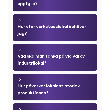
uppfylla?
Hur stor verkstadslokal behöver
jag?
Vad ska man tänka på vid val av
industrilokal?
Hur påverkar lokalens storlek
produktionen?