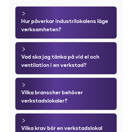
Hur påverkar industrilokalens läge
verksamheten?
Vad ska jag tänka på vid el och
ventilation i en verkstad?
Vilka branscher behöver
verkstadslokaler?
Vilka krav bör en verkstadslokal