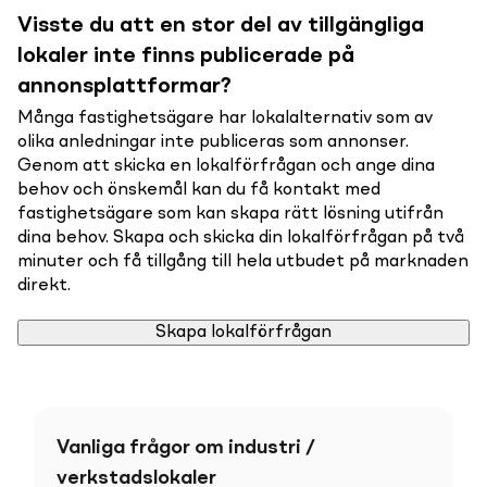
Visste du att en stor del av tillgängliga
lokaler inte finns publicerade på
annonsplattformar?
Många fastighetsägare har lokalalternativ som av
olika anledningar inte publiceras som annonser.
Genom att skicka en lokalförfrågan och ange dina
behov och önskemål kan du få kontakt med
fastighetsägare som kan skapa rätt lösning utifrån
dina behov. Skapa och skicka din lokalförfrågan på två
minuter och få tillgång till hela utbudet på marknaden
direkt.
Skapa lokalförfrågan
Vanliga frågor om industri /
verkstadslokaler