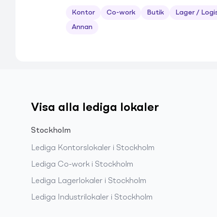
Kontor
Co-work
Butik
Lager / Logi
Annan
Visa alla lediga lokaler
Stockholm
Lediga
Kontorslokaler
i
Stockholm
Lediga
Co-work
i
Stockholm
Lediga
Lagerlokaler
i
Stockholm
Lediga
Industrilokaler
i
Stockholm