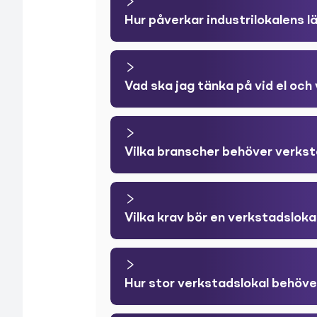
Hur påverkar industrilokalens 
Vad ska jag tänka på vid el och 
Vilka branscher behöver verkst
Vilka krav bör en verkstadsloka
Hur stor verkstadslokal behöve