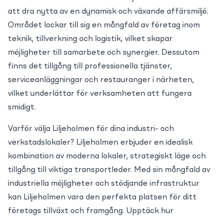
att dra nytta av en dynamisk och växande affärsmiljö.
Området lockar till sig en mångfald av företag inom
teknik, tillverkning och logistik, vilket skapar
möjligheter till samarbete och synergier. Dessutom
finns det tillgång till professionella tjänster,
serviceanläggningar och restauranger i närheten,
vilket underlättar för verksamheten att fungera
smidigt.
Varför välja Liljeholmen för dina industri- och
verkstadslokaler? Liljeholmen erbjuder en idealisk
kombination av moderna lokaler, strategiskt läge och
tillgång till viktiga transportleder. Med sin mångfald av
industriella möjligheter och stödjande infrastruktur
kan Liljeholmen vara den perfekta platsen för ditt
företags tillväxt och framgång. Upptäck hur