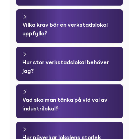
Vilka krav bör en verkstadslokal
uppfylla?
Hur stor verkstadslokal behöver
jag?
Vad ska man tänka på vid val av
industrilokal?
Hur påverkar lokalens storlek