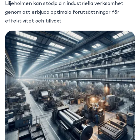
Liljeholmen kan stödja din industriella verksamhet
genom att erbjuda optimala förutsättningar för
effektivitet och tillväxt.