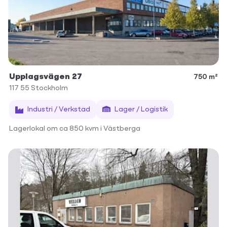
Upplagsvägen 27
750 m²
117 55
Stockholm
Industri / Verkstad
Lager / Logistik
Lagerlokal om ca 850 kvm i Västberga