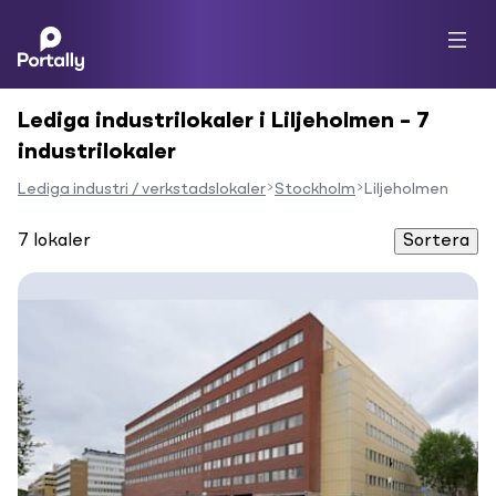
Lediga industrilokaler i Liljeholmen – 7
industrilokaler
Lediga industri / verkstadslokaler
Stockholm
Liljeholmen
7
lokaler
Sortera