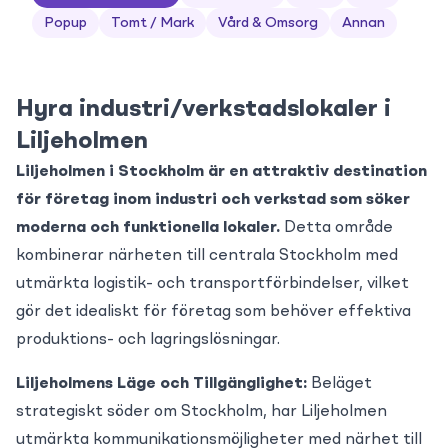
Popup
Tomt / Mark
Vård & Omsorg
Annan
Hyra industri/verkstadslokaler i
Liljeholmen
Liljeholmen i Stockholm är en attraktiv destination
för företag inom industri och verkstad som söker
moderna och funktionella lokaler.
Detta område
kombinerar närheten till centrala Stockholm med
utmärkta logistik- och transportförbindelser, vilket
gör det idealiskt för företag som behöver effektiva
produktions- och lagringslösningar.
Liljeholmens Läge och Tillgänglighet:
Beläget
strategiskt söder om Stockholm, har Liljeholmen
utmärkta kommunikationsmöjligheter med närhet till