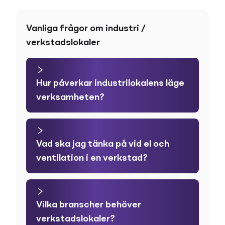
Vanliga frågor om industri /
verkstadslokaler
Hur påverkar industrilokalens läge
verksamheten?
Vad ska jag tänka på vid el och
ventilation i en verkstad?
Vilka branscher behöver
verkstadslokaler?