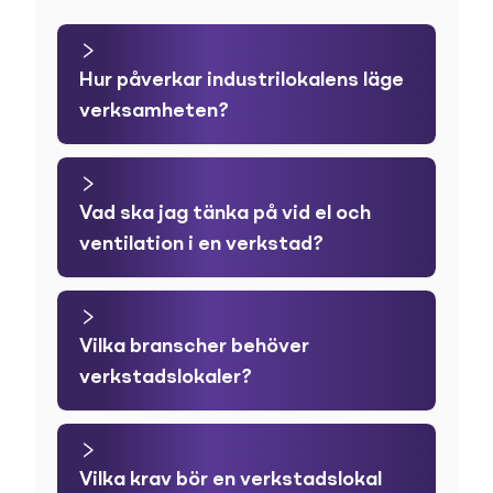
Hur påverkar industrilokalens läge
verksamheten?
Vad ska jag tänka på vid el och
ventilation i en verkstad?
Vilka branscher behöver
verkstadslokaler?
Vilka krav bör en verkstadslokal