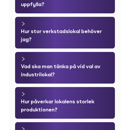
uppfylla?
Hur stor verkstadslokal behöver
jag?
Vad ska man tänka på vid val av
industrilokal?
Hur påverkar lokalens storlek
produktionen?