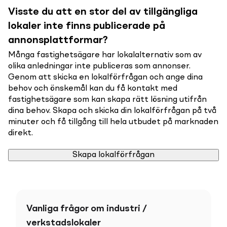
Visste du att en stor del av tillgängliga
lokaler inte finns publicerade på
annonsplattformar?
Många fastighetsägare har lokalalternativ som av
olika anledningar inte publiceras som annonser.
Genom att skicka en lokalförfrågan och ange dina
behov och önskemål kan du få kontakt med
fastighetsägare som kan skapa rätt lösning utifrån
dina behov. Skapa och skicka din lokalförfrågan på två
minuter och få tillgång till hela utbudet på marknaden
direkt.
Skapa lokalförfrågan
Vanliga frågor om industri /
verkstadslokaler