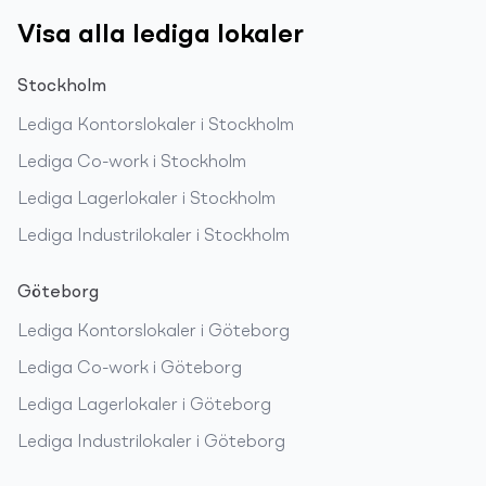
Visa alla lediga lokaler
Stockholm
Lediga
Kontorslokaler
i
Stockholm
Lediga
Co-work
i
Stockholm
Lediga
Lagerlokaler
i
Stockholm
Lediga
Industrilokaler
i
Stockholm
Göteborg
Lediga
Kontorslokaler
i
Göteborg
Lediga
Co-work
i
Göteborg
Lediga
Lagerlokaler
i
Göteborg
Lediga
Industrilokaler
i
Göteborg