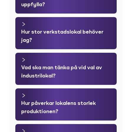
uppfylla?
Hur stor verkstadslokal behöver
jag?
Vad ska man tänka på vid val av
industrilokal?
Hur påverkar lokalens storlek
produktionen?