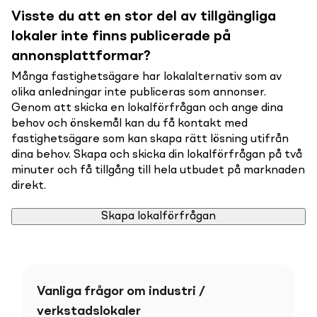
Visste du att en stor del av tillgängliga
lokaler inte finns publicerade på
annonsplattformar?
Många fastighetsägare har lokalalternativ som av
olika anledningar inte publiceras som annonser.
Genom att skicka en lokalförfrågan och ange dina
behov och önskemål kan du få kontakt med
fastighetsägare som kan skapa rätt lösning utifrån
dina behov. Skapa och skicka din lokalförfrågan på två
minuter och få tillgång till hela utbudet på marknaden
direkt.
Skapa lokalförfrågan
Vanliga frågor om industri /
verkstadslokaler