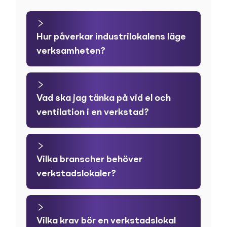
Hur påverkar industrilokalens läge
verksamheten?
Vad ska jag tänka på vid el och
ventilation i en verkstad?
Vilka branscher behöver
verkstadslokaler?
Vilka krav bör en verkstadslokal