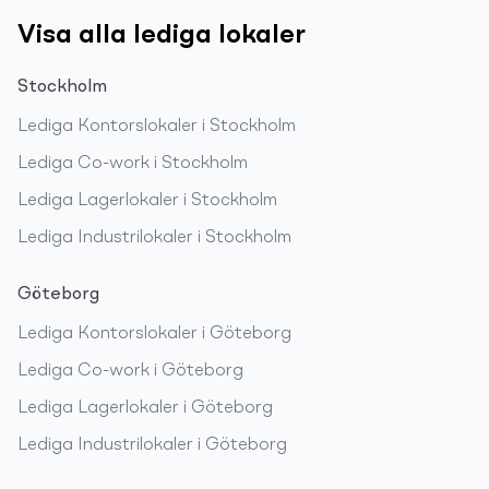
Visa alla lediga lokaler
Stockholm
Lediga
Kontorslokaler
i
Stockholm
Lediga
Co-work
i
Stockholm
Lediga
Lagerlokaler
i
Stockholm
Lediga
Industrilokaler
i
Stockholm
Göteborg
Lediga
Kontorslokaler
i
Göteborg
Lediga
Co-work
i
Göteborg
Lediga
Lagerlokaler
i
Göteborg
Lediga
Industrilokaler
i
Göteborg