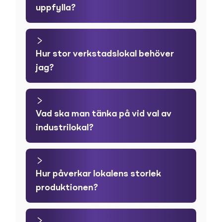
uppfylla?
Hur stor verkstadslokal behöver
jag?
Vad ska man tänka på vid val av
industrilokal?
Hur påverkar lokalens storlek
produktionen?