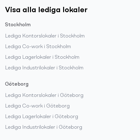
Visa alla lediga lokaler
Stockholm
Lediga
Kontorslokaler
i
Stockholm
Lediga
Co-work
i
Stockholm
Lediga
Lagerlokaler
i
Stockholm
Lediga
Industrilokaler
i
Stockholm
Göteborg
Lediga
Kontorslokaler
i
Göteborg
Lediga
Co-work
i
Göteborg
Lediga
Lagerlokaler
i
Göteborg
Lediga
Industrilokaler
i
Göteborg