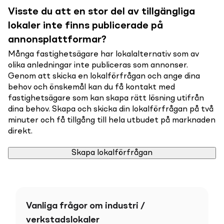
Visste du att en stor del av tillgängliga
lokaler inte finns publicerade på
annonsplattformar?
Många fastighetsägare har lokalalternativ som av
olika anledningar inte publiceras som annonser.
Genom att skicka en lokalförfrågan och ange dina
behov och önskemål kan du få kontakt med
fastighetsägare som kan skapa rätt lösning utifrån
dina behov. Skapa och skicka din lokalförfrågan på två
minuter och få tillgång till hela utbudet på marknaden
direkt.
Skapa lokalförfrågan
Vanliga frågor om industri /
verkstadslokaler