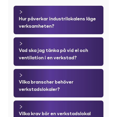
Hur påverkar industrilokalens läge
verksamheten?
Vad ska jag tänka på vid el och
ventilation i en verkstad?
Vilka branscher behöver
verkstadslokaler?
Vilka krav bör en verkstadslokal