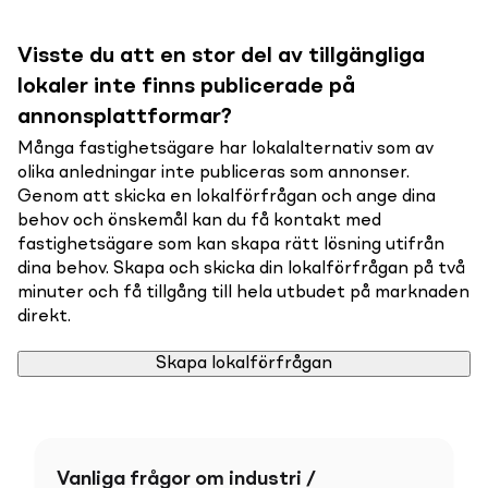
Visste du att en stor del av tillgängliga
lokaler inte finns publicerade på
annonsplattformar?
Många fastighetsägare har lokalalternativ som av
olika anledningar inte publiceras som annonser.
Genom att skicka en lokalförfrågan och ange dina
behov och önskemål kan du få kontakt med
fastighetsägare som kan skapa rätt lösning utifrån
dina behov. Skapa och skicka din lokalförfrågan på två
minuter och få tillgång till hela utbudet på marknaden
direkt.
Skapa lokalförfrågan
Vanliga frågor om industri /