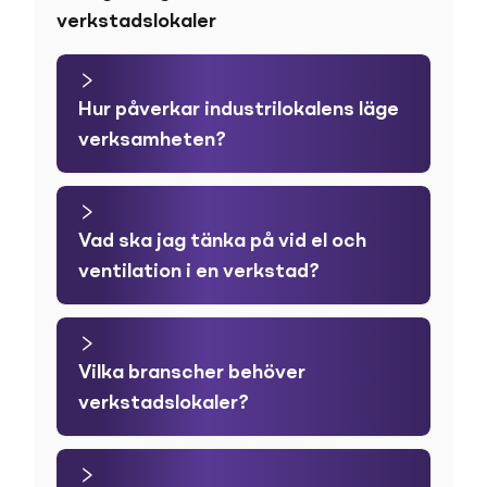
verkstadslokaler
Hur påverkar industrilokalens läge
verksamheten?
Vad ska jag tänka på vid el och
ventilation i en verkstad?
Vilka branscher behöver
verkstadslokaler?