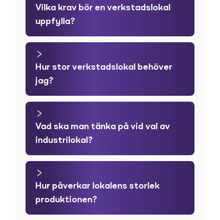
Vilka krav bör en verkstadslokal
uppfylla?
Hur stor verkstadslokal behöver
jag?
Vad ska man tänka på vid val av
industrilokal?
Hur påverkar lokalens storlek
produktionen?