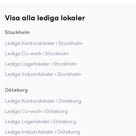
Visa alla lediga lokaler
Stockholm
Lediga
Kontorslokaler
i
Stockholm
Lediga
Co-work
i
Stockholm
Lediga
Lagerlokaler
i
Stockholm
Lediga
Industrilokaler
i
Stockholm
Göteborg
Lediga
Kontorslokaler
i
Göteborg
Lediga
Co-work
i
Göteborg
Lediga
Lagerlokaler
i
Göteborg
Lediga
Industrilokaler
i
Göteborg