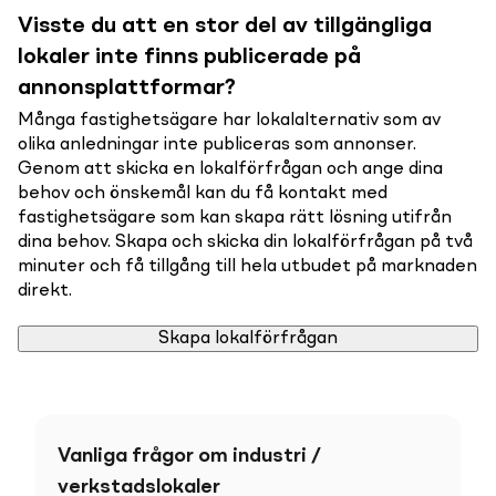
Visste du att en stor del av tillgängliga
lokaler inte finns publicerade på
annonsplattformar?
Många fastighetsägare har lokalalternativ som av
olika anledningar inte publiceras som annonser.
Genom att skicka en lokalförfrågan och ange dina
behov och önskemål kan du få kontakt med
fastighetsägare som kan skapa rätt lösning utifrån
dina behov. Skapa och skicka din lokalförfrågan på två
minuter och få tillgång till hela utbudet på marknaden
direkt.
Skapa lokalförfrågan
Vanliga frågor om industri /
verkstadslokaler