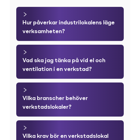
Hur påverkar industrilokalens läge
verksamheten?
Vad ska jag tänka på vid el och
ventilation i en verkstad?
Vilka branscher behöver
verkstadslokaler?
Vilka krav bör en verkstadslokal