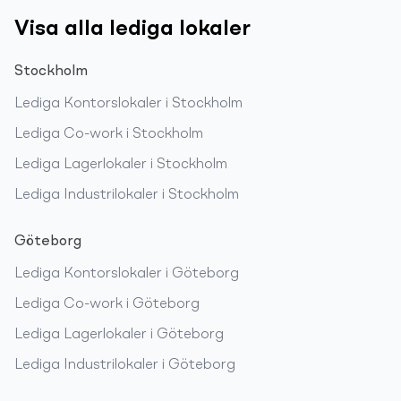
Visa alla lediga lokaler
Stockholm
Lediga
Kontorslokaler
i
Stockholm
Lediga
Co-work
i
Stockholm
Lediga
Lagerlokaler
i
Stockholm
Lediga
Industrilokaler
i
Stockholm
Göteborg
Lediga
Kontorslokaler
i
Göteborg
Lediga
Co-work
i
Göteborg
Lediga
Lagerlokaler
i
Göteborg
Lediga
Industrilokaler
i
Göteborg