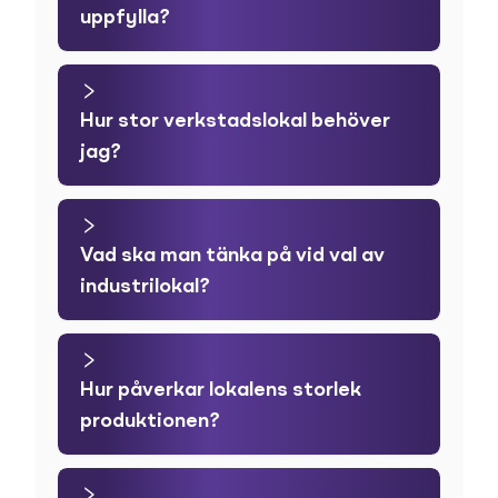
uppfylla?
Hur stor verkstadslokal behöver
jag?
Vad ska man tänka på vid val av
industrilokal?
Hur påverkar lokalens storlek
produktionen?