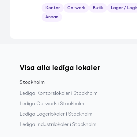
Kontor
Co-work
Butik
Lager / Logi
Annan
Visa alla lediga lokaler
Stockholm
Lediga
Kontorslokaler
i
Stockholm
Lediga
Co-work
i
Stockholm
Lediga
Lagerlokaler
i
Stockholm
Lediga
Industrilokaler
i
Stockholm