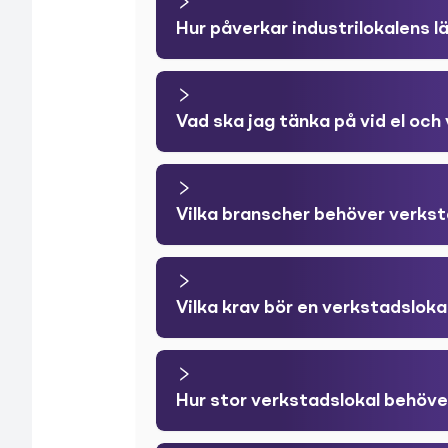
Hur påverkar industrilokalens 
Vad ska jag tänka på vid el och 
Vilka branscher behöver verkst
Vilka krav bör en verkstadsloka
Hur stor verkstadslokal behöve