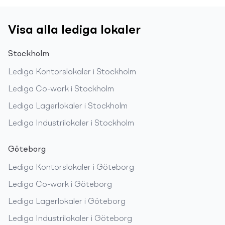
Visa alla lediga lokaler
Stockholm
Lediga
Kontorslokaler
i
Stockholm
Lediga
Co-work
i
Stockholm
Lediga
Lagerlokaler
i
Stockholm
Lediga
Industrilokaler
i
Stockholm
Göteborg
Lediga
Kontorslokaler
i
Göteborg
Lediga
Co-work
i
Göteborg
Lediga
Lagerlokaler
i
Göteborg
Lediga
Industrilokaler
i
Göteborg