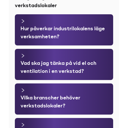
verkstadslokaler
Hur påverkar industrilokalens läge
verksamheten?
Vad ska jag tänka på vid el och
ventilation i en verkstad?
Vilka branscher behöver
verkstadslokaler?