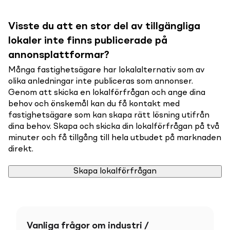
Visste du att en stor del av tillgängliga
lokaler inte finns publicerade på
annonsplattformar?
Många fastighetsägare har lokalalternativ som av
olika anledningar inte publiceras som annonser.
Genom att skicka en lokalförfrågan och ange dina
behov och önskemål kan du få kontakt med
fastighetsägare som kan skapa rätt lösning utifrån
dina behov. Skapa och skicka din lokalförfrågan på två
minuter och få tillgång till hela utbudet på marknaden
direkt.
Skapa lokalförfrågan
Vanliga frågor om industri /