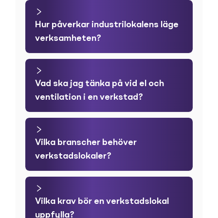
Hur påverkar industrilokalens läge
verksamheten?
Vad ska jag tänka på vid el och
ventilation i en verkstad?
Vilka branscher behöver
verkstadslokaler?
Vilka krav bör en verkstadslokal
uppfylla?