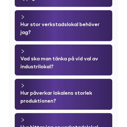
Hur stor verkstadslokal behöver
jag?
Vad ska man tänka på vid val av
industrilokal?
Hur påverkar lokalens storlek
produktionen?