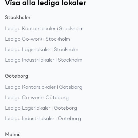
Visa alla lediga lokaler
Stockholm
Lediga
Kontorslokaler
i
Stockholm
Lediga
Co-work
i
Stockholm
Lediga
Lagerlokaler
i
Stockholm
Lediga
Industrilokaler
i
Stockholm
Göteborg
Lediga
Kontorslokaler
i
Göteborg
Lediga
Co-work
i
Göteborg
Lediga
Lagerlokaler
i
Göteborg
Lediga
Industrilokaler
i
Göteborg
Malmö