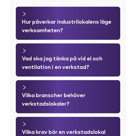
Hur påverkar industrilokalens läge
verksamheten?
Vad ska jag tänka på vid el och
ventilation i en verkstad?
Vilka branscher behöver
verkstadslokaler?
Vilka krav bör en verkstadslokal