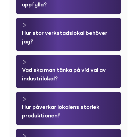
uppfylla?
Hur stor verkstadslokal behöver
jag?
Vad ska man tänka på vid val av
industrilokal?
Hur påverkar lokalens storlek
produktionen?