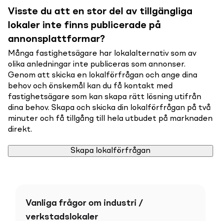
Visste du att en stor del av tillgängliga
lokaler inte finns publicerade på
annonsplattformar?
Många fastighetsägare har lokalalternativ som av
olika anledningar inte publiceras som annonser.
Genom att skicka en lokalförfrågan och ange dina
behov och önskemål kan du få kontakt med
fastighetsägare som kan skapa rätt lösning utifrån
dina behov. Skapa och skicka din lokalförfrågan på två
minuter och få tillgång till hela utbudet på marknaden
direkt.
Skapa lokalförfrågan
Vanliga frågor om industri /
verkstadslokaler