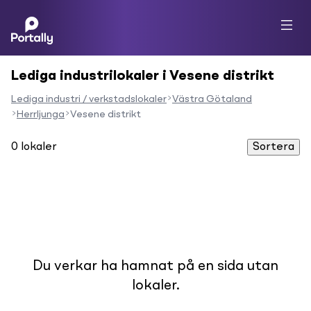
Lediga industrilokaler i Vesene distrikt
Lediga industri / verkstadslokaler
Västra Götaland
Herrljunga
Vesene distrikt
0
lokaler
Sortera
Du verkar ha hamnat på en sida utan
lokaler.