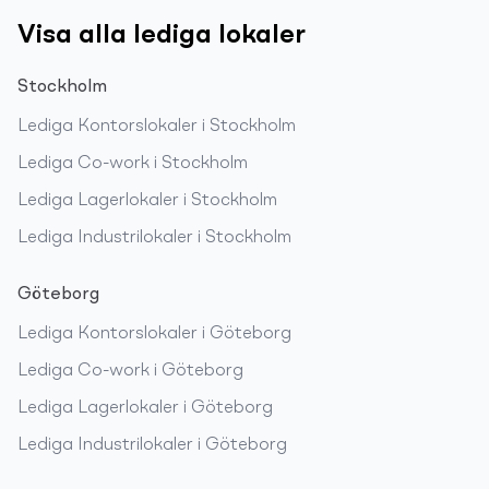
Visa alla lediga lokaler
Stockholm
Lediga
Kontorslokaler
i
Stockholm
Lediga
Co-work
i
Stockholm
Lediga
Lagerlokaler
i
Stockholm
Lediga
Industrilokaler
i
Stockholm
Göteborg
Lediga
Kontorslokaler
i
Göteborg
Lediga
Co-work
i
Göteborg
Lediga
Lagerlokaler
i
Göteborg
Lediga
Industrilokaler
i
Göteborg