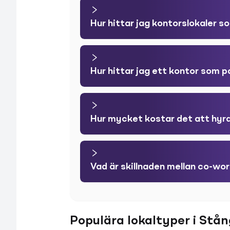
Hur hittar jag kontorslokaler 
Hur hittar jag ett kontor som 
Hur mycket kostar det att hyra
Vad är skillnaden mellan co-wor
Populära lokaltyper i Stå