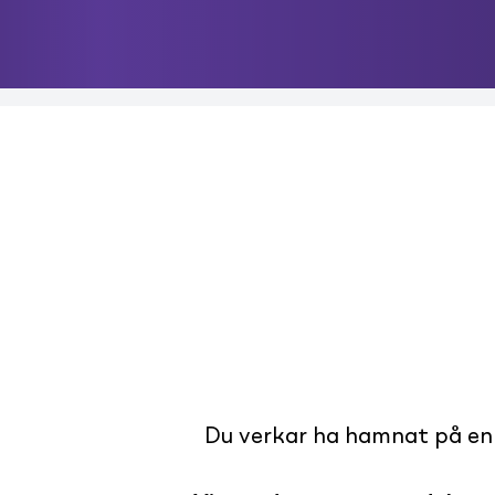
Du verkar ha hamnat på en s