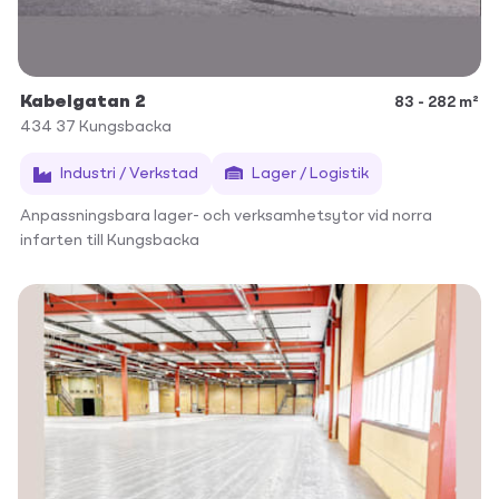
Kabelgatan 2
83 - 282 m²
434 37
Kungsbacka
Industri / Verkstad
Lager / Logistik
Anpassningsbara lager- och verksamhetsytor vid norra
infarten till Kungsbacka