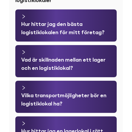
logistiklokaler
Hur hittar jag den bästa
logistiklokalen för mitt företag?
Vad är skillnaden mellan ett lager
och en logistiklokal?
Vilka transportmöjligheter bör en
logistiklokal ha?
Hur hittar jag en lagerlokal i rätt