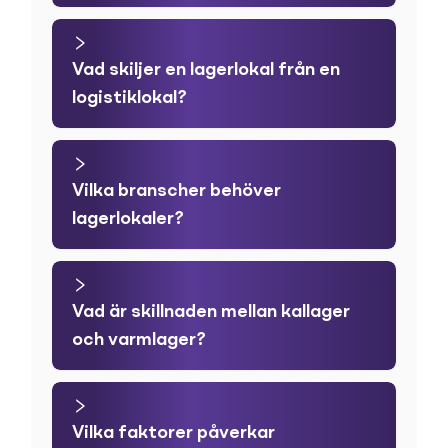
Vad skiljer en lagerlokal från en
logistiklokal?
Vilka branscher behöver
lagerlokaler?
Vad är skillnaden mellan kallager
och varmlager?
Vilka faktorer påverkar