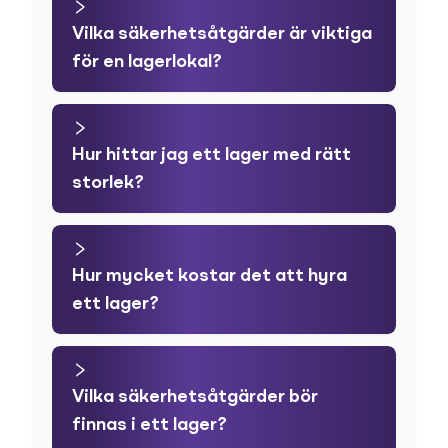
Vilka säkerhetsåtgärder är viktiga
för en lagerlokal?
Hur hittar jag ett lager med rätt
storlek?
Hur mycket kostar det att hyra
ett lager?
Vilka säkerhetsåtgärder bör
finnas i ett lager?