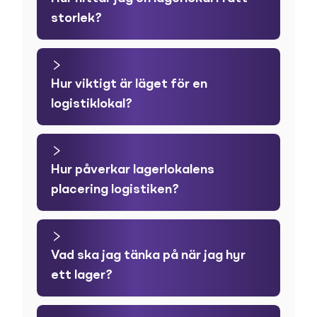
storlek?
Hur viktigt är läget för en
logistiklokal?
Hur påverkar lagerlokalens
placering logistiken?
Vad ska jag tänka på när jag hyr
ett lager?