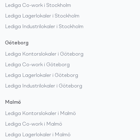
Lediga
Co-work
i
Stockholm
Lediga
Lagerlokaler
i
Stockholm
Lediga
Industrilokaler
i
Stockholm
Göteborg
Lediga
Kontorslokaler
i
Göteborg
Lediga
Co-work
i
Göteborg
Lediga
Lagerlokaler
i
Göteborg
Lediga
Industrilokaler
i
Göteborg
Malmö
Lediga
Kontorslokaler
i
Malmö
Lediga
Co-work
i
Malmö
Lediga
Lagerlokaler
i
Malmö