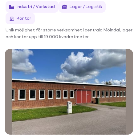
Industri / Verkstad
Lager / Logistik
Kontor
Unik möjlighet för större verksamhet i centrala Mölndal, lager
och kontor upp till 19 000 kvadratmeter