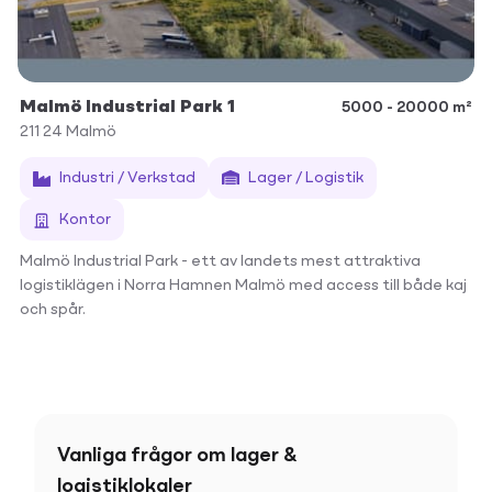
Malmö Industrial Park 1
5000 - 20000 m²
211 24
Malmö
Industri / Verkstad
Lager / Logistik
Kontor
Malmö Industrial Park - ett av landets mest attraktiva
logistiklägen i Norra Hamnen Malmö med access till både kaj
och spår.
Vanliga frågor om lager &
logistiklokaler