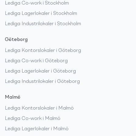
Lediga
Co-work
i
Stockholm
Lediga
Lagerlokaler
i
Stockholm
Lediga
Industrilokaler
i
Stockholm
Göteborg
Lediga
Kontorslokaler
i
Göteborg
Lediga
Co-work
i
Göteborg
Lediga
Lagerlokaler
i
Göteborg
Lediga
Industrilokaler
i
Göteborg
Malmö
Lediga
Kontorslokaler
i
Malmö
Lediga
Co-work
i
Malmö
Lediga
Lagerlokaler
i
Malmö