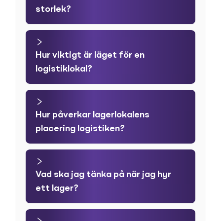
storlek?
Hur viktigt är läget för en
logistiklokal?
Hur påverkar lagerlokalens
placering logistiken?
Vad ska jag tänka på när jag hyr
ett lager?