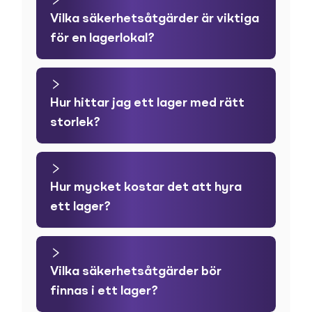
Vilka säkerhetsåtgärder är viktiga
för en lagerlokal?
Hur hittar jag ett lager med rätt
storlek?
Hur mycket kostar det att hyra
ett lager?
Vilka säkerhetsåtgärder bör
finnas i ett lager?