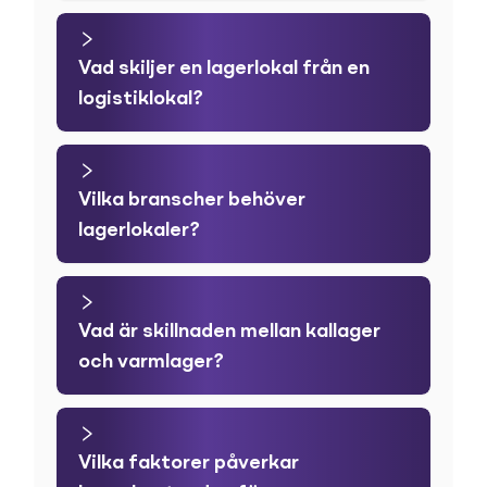
Vad skiljer en lagerlokal från en
logistiklokal?
Vilka branscher behöver
lagerlokaler?
Vad är skillnaden mellan kallager
och varmlager?
Vilka faktorer påverkar