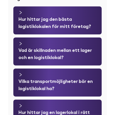
Hur hittar jag den bästa
logistiklokalen för mitt företag?
Vad är skillnaden mellan ett lager
och en logistiklokal?
Vilka transportmöjligheter bör en
logistiklokal ha?
Hur hittar jag en lagerlokal i rätt