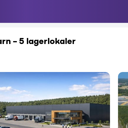
rn – 5 lagerlokaler