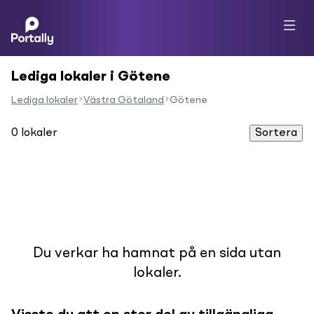
Lediga lokaler i Götene
Lediga lokaler
Västra Götaland
Götene
0
lokaler
Sortera
Du verkar ha hamnat på en sida utan
lokaler.