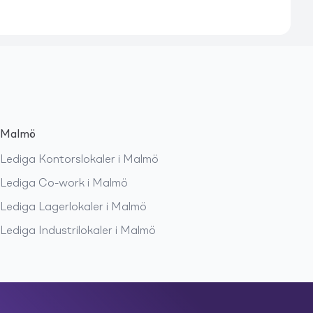
Malmö
Lediga
Kontorslokaler
i
Malmö
Lediga
Co-work
i
Malmö
Lediga
Lagerlokaler
i
Malmö
Lediga
Industrilokaler
i
Malmö