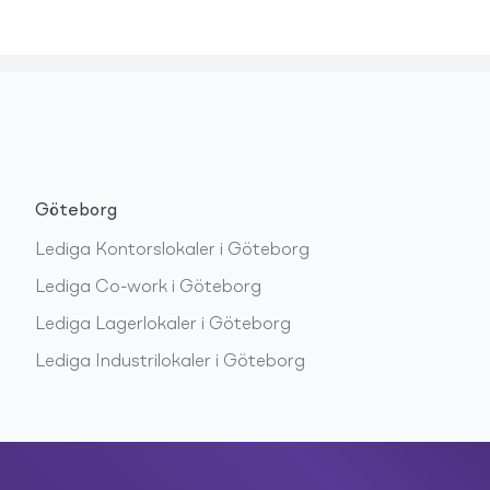
Göteborg
Lediga
Kontorslokaler
i
Göteborg
Lediga
Co-work
i
Göteborg
Lediga
Lagerlokaler
i
Göteborg
Lediga
Industrilokaler
i
Göteborg