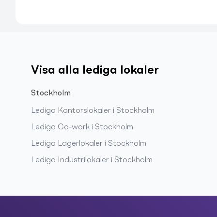
Visa alla lediga lokaler
Stockholm
Lediga
Kontorslokaler
i
Stockholm
Lediga
Co-work
i
Stockholm
Lediga
Lagerlokaler
i
Stockholm
Lediga
Industrilokaler
i
Stockholm