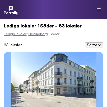
Lediga lokaler i Söder – 63 lokaler
Lediga lokaler
Helsingborg
Söder
63
lokaler
Sortera