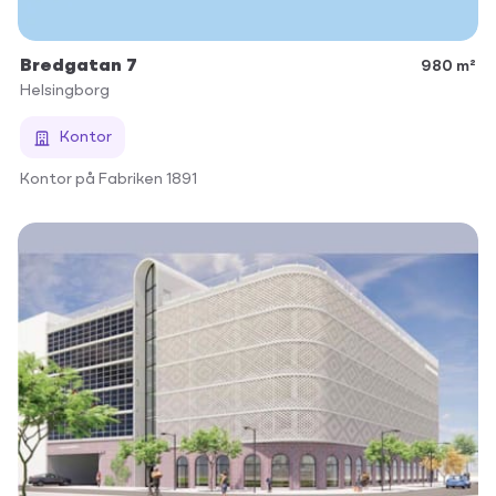
Bredgatan 7
980 m²
Helsingborg
Kontor
Kontor på Fabriken 1891