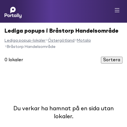
Lediga popups i Bråstorp Handelsområde
Lediga popup-lokaler
Östergötland
Motala
Bråstorp Handelsområde
0
lokaler
Sortera
Du verkar ha hamnat på en sida utan
lokaler.