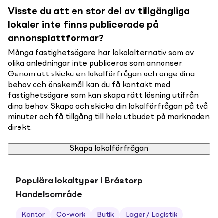
Visste du att en stor del av tillgängliga
lokaler inte finns publicerade på
annonsplattformar?
Många fastighetsägare har lokalalternativ som av
olika anledningar inte publiceras som annonser.
Genom att skicka en lokalförfrågan och ange dina
behov och önskemål kan du få kontakt med
fastighetsägare som kan skapa rätt lösning utifrån
dina behov. Skapa och skicka din lokalförfrågan på två
minuter och få tillgång till hela utbudet på marknaden
direkt.
Skapa lokalförfrågan
Populära lokaltyper i Bråstorp
Handelsområde
Kontor
Co-work
Butik
Lager / Logistik