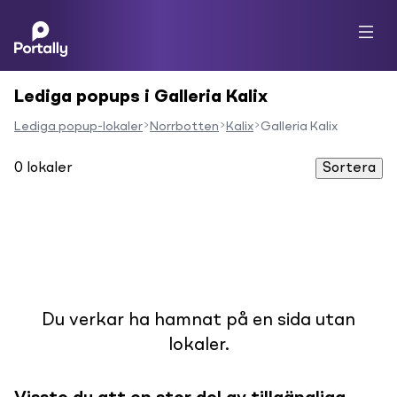
Lediga popups i Galleria Kalix
Lediga popup-lokaler
Norrbotten
Kalix
Galleria Kalix
0
lokaler
Sortera
Du verkar ha hamnat på en sida utan
lokaler.