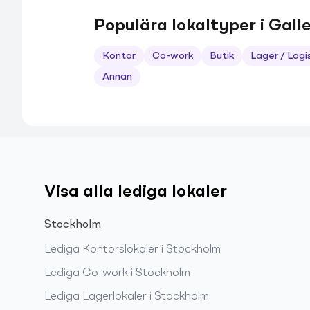
Populära lokaltyper i Gall
Kontor
Co-work
Butik
Lager / Logi
Annan
Visa alla lediga lokaler
Stockholm
Lediga
Kontorslokaler
i
Stockholm
Lediga
Co-work
i
Stockholm
Lediga
Lagerlokaler
i
Stockholm