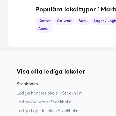
Populära lokaltyper i Marb
Kontor
Co-work
Butik
Lager / Logi
Annan
Visa alla lediga lokaler
Stockholm
Lediga
Kontorslokaler
i
Stockholm
Lediga
Co-work
i
Stockholm
Lediga
Lagerlokaler
i
Stockholm