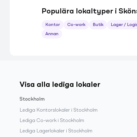
Populära lokaltyper i Skö
Kontor
Co-work
Butik
Lager / Logi
Annan
Visa alla lediga lokaler
Stockholm
Lediga
Kontorslokaler
i
Stockholm
Lediga
Co-work
i
Stockholm
Lediga
Lagerlokaler
i
Stockholm