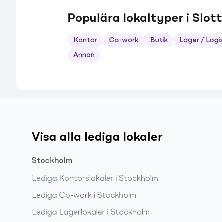
Populära lokaltyper i Slo
Kontor
Co-work
Butik
Lager / Logi
Annan
Visa alla lediga lokaler
Stockholm
Lediga
Kontorslokaler
i
Stockholm
Lediga
Co-work
i
Stockholm
Lediga
Lagerlokaler
i
Stockholm