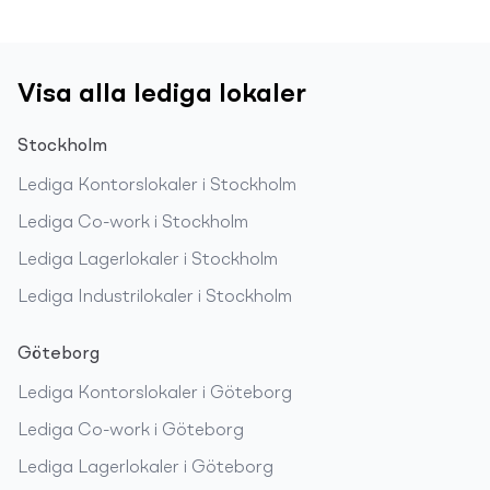
Visa alla lediga lokaler
Stockholm
Lediga
Kontorslokaler
i
Stockholm
Lediga
Co-work
i
Stockholm
Lediga
Lagerlokaler
i
Stockholm
Lediga
Industrilokaler
i
Stockholm
Göteborg
Lediga
Kontorslokaler
i
Göteborg
Lediga
Co-work
i
Göteborg
Lediga
Lagerlokaler
i
Göteborg