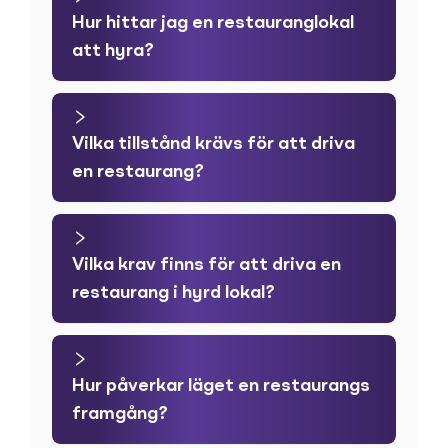
Hur hittar jag en restauranglokal
att hyra?
Vilka tillstånd krävs för att driva
en restaurang?
Vilka krav finns för att driva en
restaurang i hyrd lokal?
Hur påverkar läget en restaurangs
framgång?