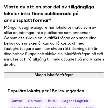
Visste du att en stor del av tillgängliga
lokaler inte finns publicerade på
annonsplattformar?
Många fastighetsägare har lokalalternativ som av
olika anledningar inte publiceras som annonser.
Genom att skicka en lokalförfrågan och ange dina
behov och önskemål kan du få kontakt med
fastighetsägare som kan skapa rätt lösning utifrån
dina behov. Skapa och skicka din lokalförfrågan på två
minuter och få tillgång till hela utbudet på marknaden
direkt.
Skapa lokalförfrågan
Populära lokaltyper i Bellevuegården
Kontor
Co-work
Butik
Lager / Logistik