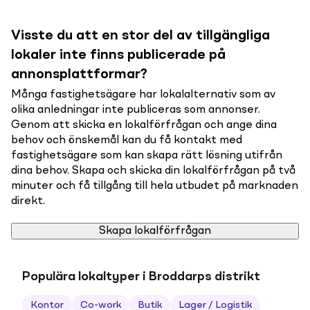
Visste du att en stor del av tillgängliga
lokaler inte finns publicerade på
annonsplattformar?
Många fastighetsägare har lokalalternativ som av
olika anledningar inte publiceras som annonser.
Genom att skicka en lokalförfrågan och ange dina
behov och önskemål kan du få kontakt med
fastighetsägare som kan skapa rätt lösning utifrån
dina behov. Skapa och skicka din lokalförfrågan på två
minuter och få tillgång till hela utbudet på marknaden
direkt.
Skapa lokalförfrågan
Populära lokaltyper i Broddarps distrikt
Kontor
Co-work
Butik
Lager / Logistik