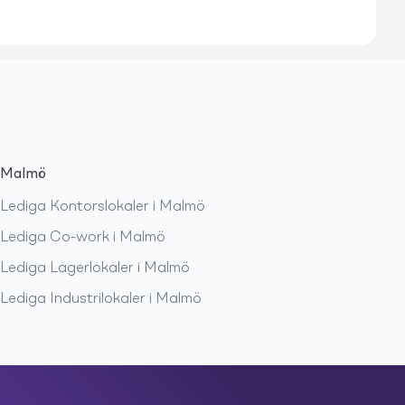
Malmö
Lediga
Kontorslokaler
i
Malmö
Lediga
Co-work
i
Malmö
Lediga
Lagerlokaler
i
Malmö
Lediga
Industrilokaler
i
Malmö