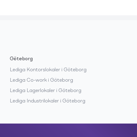
Göteborg
Lediga
Kontorslokaler
i
Göteborg
Lediga
Co-work
i
Göteborg
Lediga
Lagerlokaler
i
Göteborg
Lediga
Industrilokaler
i
Göteborg