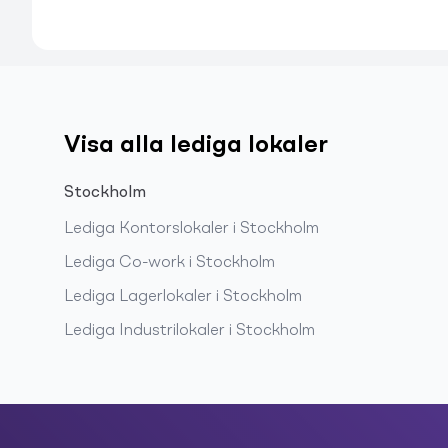
Visa alla lediga lokaler
Stockholm
Lediga
Kontorslokaler
i
Stockholm
Lediga
Co-work
i
Stockholm
Lediga
Lagerlokaler
i
Stockholm
Lediga
Industrilokaler
i
Stockholm