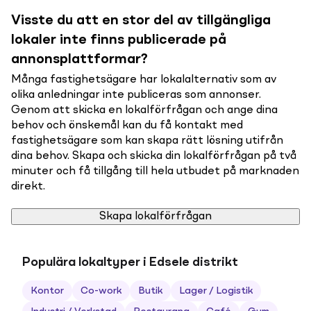
Visste du att en stor del av tillgängliga
lokaler inte finns publicerade på
annonsplattformar?
Många fastighetsägare har lokalalternativ som av
olika anledningar inte publiceras som annonser.
Genom att skicka en lokalförfrågan och ange dina
behov och önskemål kan du få kontakt med
fastighetsägare som kan skapa rätt lösning utifrån
dina behov. Skapa och skicka din lokalförfrågan på två
minuter och få tillgång till hela utbudet på marknaden
direkt.
Skapa lokalförfrågan
Populära lokaltyper i Edsele distrikt
Kontor
Co-work
Butik
Lager / Logistik