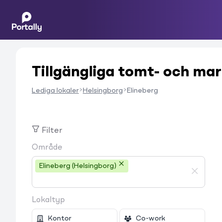
Tillgängliga tomt- och mar
Lediga lokaler
Helsingborg
Elineberg
Filter
Område
Elineberg (Helsingborg)
Lokaltyp
Kontor
Co-work