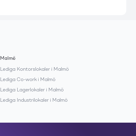
Malmö
Lediga
Kontorslokaler
i
Malmö
Lediga
Co-work
i
Malmö
Lediga
Lagerlokaler
i
Malmö
Lediga
Industrilokaler
i
Malmö