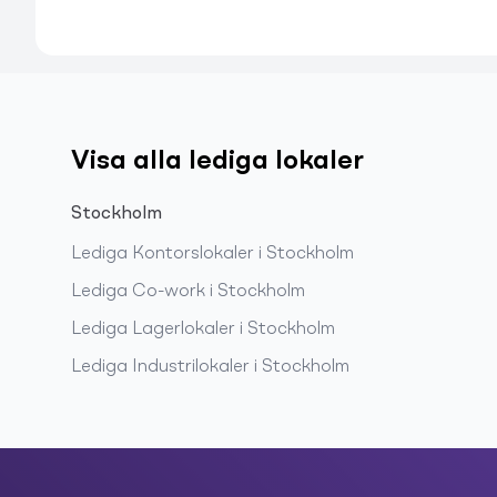
Visa alla lediga lokaler
Stockholm
Lediga
Kontorslokaler
i
Stockholm
Lediga
Co-work
i
Stockholm
Lediga
Lagerlokaler
i
Stockholm
Lediga
Industrilokaler
i
Stockholm