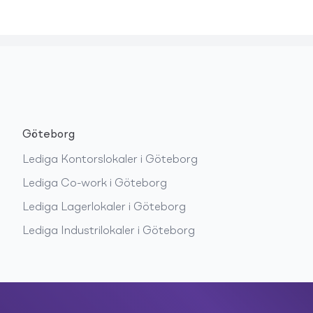
Göteborg
Lediga
Kontorslokaler
i
Göteborg
Lediga
Co-work
i
Göteborg
Lediga
Lagerlokaler
i
Göteborg
Lediga
Industrilokaler
i
Göteborg