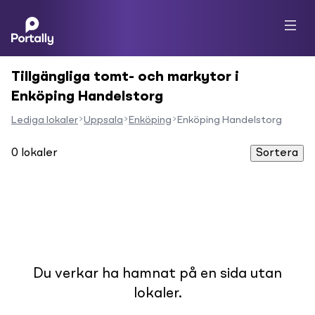
Tillgängliga tomt- och markytor i
Enköping Handelstorg
Lediga lokaler
Uppsala
Enköping
Enköping Handelstorg
0
lokaler
Sortera
Du verkar ha hamnat på en sida utan
lokaler.