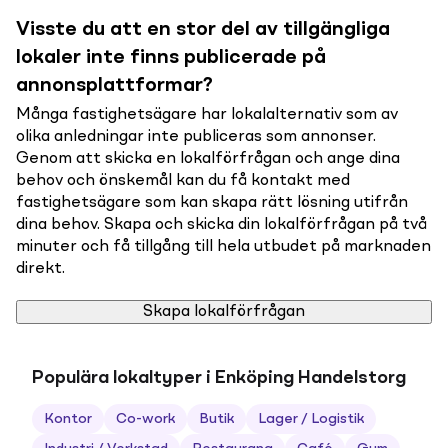
Visste du att en stor del av tillgängliga
lokaler inte finns publicerade på
annonsplattformar?
Många fastighetsägare har lokalalternativ som av
olika anledningar inte publiceras som annonser.
Genom att skicka en lokalförfrågan och ange dina
behov och önskemål kan du få kontakt med
fastighetsägare som kan skapa rätt lösning utifrån
dina behov. Skapa och skicka din lokalförfrågan på två
minuter och få tillgång till hela utbudet på marknaden
direkt.
Skapa lokalförfrågan
Populära lokaltyper i Enköping Handelstorg
Kontor
Co-work
Butik
Lager / Logistik