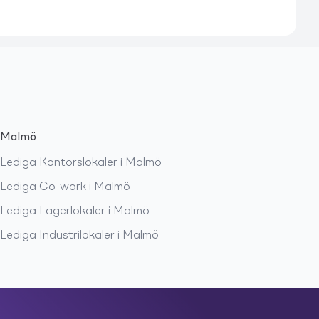
Malmö
Lediga
Kontorslokaler
i
Malmö
Lediga
Co-work
i
Malmö
Lediga
Lagerlokaler
i
Malmö
Lediga
Industrilokaler
i
Malmö