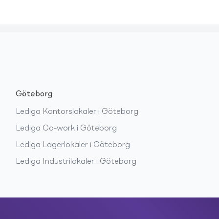
Göteborg
Lediga
Kontorslokaler
i
Göteborg
Lediga
Co-work
i
Göteborg
Lediga
Lagerlokaler
i
Göteborg
Lediga
Industrilokaler
i
Göteborg