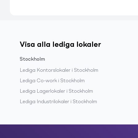
Visa alla lediga lokaler
Stockholm
Lediga
Kontorslokaler
i
Stockholm
Lediga
Co-work
i
Stockholm
Lediga
Lagerlokaler
i
Stockholm
Lediga
Industrilokaler
i
Stockholm